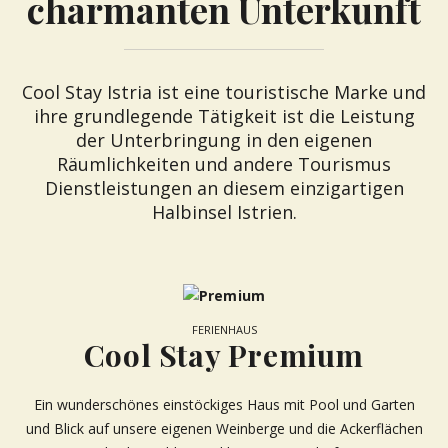
charmanten Unterkunft
Cool Stay Istria ist eine touristische Marke und
ihre grundlegende Tätigkeit ist die Leistung
der Unterbringung in den eigenen
Räumlichkeiten und andere Tourismus
Dienstleistungen an diesem einzigartigen
Halbinsel Istrien.
FERIENHAUS
Cool Stay Premium
Ein wunderschönes einstöckiges Haus mit Pool und Garten
und Blick auf unsere eigenen Weinberge und die Ackerflächen