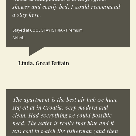
shower and comfy bed. I would recommend
a stay here.
Stayed at COOL STAY ISTRIA – Premium
Airbnb
Linda, Great Britain
The apartment is the best air bnb we have
stayed at in Croatia, very modern and
clean. Had everything we could possible
need. The water is really that blue and it
was cool to watch the fisherman (and then