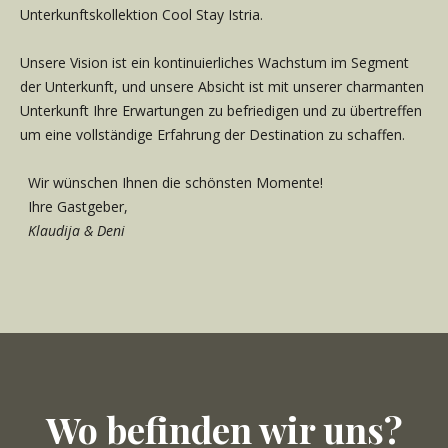
Unterkunftskollektion Cool Stay Istria.
Unsere Vision ist ein kontinuierliches Wachstum im Segment
der Unterkunft, und unsere Absicht ist mit unserer charmanten
Unterkunft Ihre Erwartungen zu befriedigen und zu übertreffen
um eine vollständige Erfahrung der Destination zu schaffen.
Wir wünschen Ihnen die schönsten Momente!
Ihre Gastgeber,
Klaudija & Deni
Wo befinden wir uns?