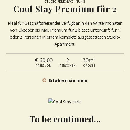
STUDIO FERIENWOHNUNG
Cool Stay Premium für 2
Ideal für Geschäftsreisende! Verfügbar in den Wintermonaten
von Oktober bis Mai. Premium für 2 bietet Unterkunft für 1
oder 2 Personen in einem komplett ausgestatteten Studio-
Apartment.
€ 60,00
2
30m²
PREIS VON
PERSONEN
GRÖSSE
Erfahren sie mehr
To be continued…