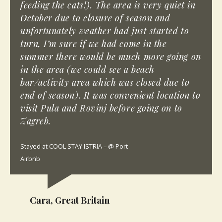
feeding the cats!). The area is very quiet in
October due to closure of season and
unfortunately weather had just started to
turn, I’m sure if we had come in the
summer there would be much more going on
in the area (we could see a beach
bar/activity area which was closed due to
end of season). It was convenient location to
visit Pula and Rovinj before going on to
Zagreb.
Stayed at COOL STAY ISTRIA – @ Port
Airbnb
Cara, Great Britain