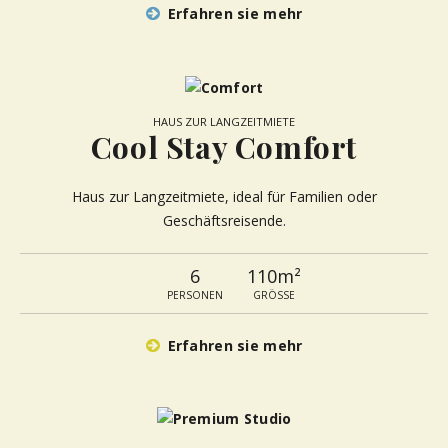
Erfahren sie mehr
HAUS ZUR LANGZEITMIETE
Cool Stay Comfort
Haus zur Langzeitmiete, ideal für Familien oder
Geschäftsreisende.
6
110m²
PERSONEN
GRÖSSE
Erfahren sie mehr