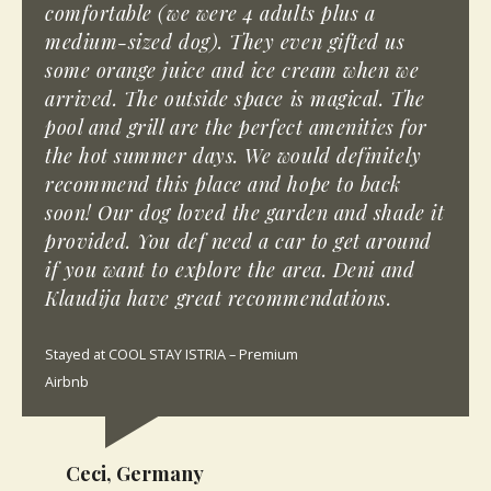
comfortable (we were 4 adults plus a
medium-sized dog). They even gifted us
some orange juice and ice cream when we
arrived. The outside space is magical. The
pool and grill are the perfect amenities for
the hot summer days. We would definitely
recommend this place and hope to back
soon! Our dog loved the garden and shade it
provided. You def need a car to get around
if you want to explore the area. Deni and
Klaudija have great recommendations.
Stayed at COOL STAY ISTRIA – Premium
Airbnb
Ceci, Germany