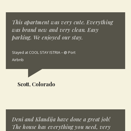
This apartment was very cute. Everything
was brand new and very clean. Easy
parking. We enjoyed our stay.
Stayed at COOL STAY ISTRIA – @ Port
Airbnb
Scott, Colorado
Deni and Klaudija have done a great job!
The house has everything you need, very