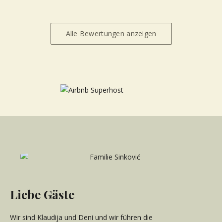
Alle Bewertungen anzeigen
Liebe Gäste
Wir sind Klaudija und Deni und wir führen die