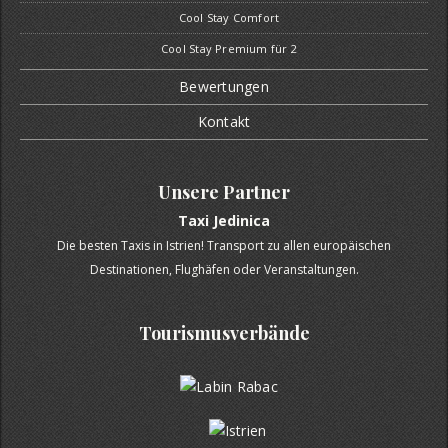
Cool Stay Comfort
Cool Stay Premium für 2
Bewertungen
Kontakt
Unsere Partner
Taxi Jedinica
Die besten Taxis in Istrien! Transport zu allen europäischen
Destinationen, Flughäfen oder Veranstaltungen.
Tourismusverbände